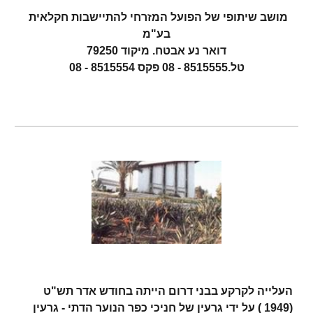
מושב שיתופי של הפועל המזרחי להתיישבות חקלאית 
בע"מ
דואר נע אבטח. מיקוד 79250
טל.8515555 - 08 פקס 8515554 - 08
העלייה לקרקע בבני דרום הייתה בחודש אדר תש"ט 
(1949 ) על ידי גרעין של חניכי כפר הנוער הדתי - גרעין 