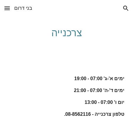
בני דרום
Skip to main content
Skip to navigation
צרכנייה
ימים א'-ג' 07:00 - 19:00
ימים ד'-ה' 07:00 - 21:00
יום ו' 07:00 - 13:00
טלפון צרכנייה - 08-8562116.