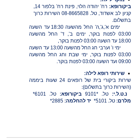
ביקורופא:
רח' יהודה הלוי, פינת רח' בלפור 14,
קניון לב אשדוד, טל. 08-8665828 השירות כרוך
בתשלום.
ימים א',ג',ה' החל מהשעה 18:30 עד השעה
03:00 לפנות בוקר, ימים ב', ד' החל מהשעה
18:00 עד השעה 03:00 לפנות בוקר,
ימי ו' וערבי חג החל מהשעה 13:00 עד השעה
03:00 לפנות בוקר, ימי שבת וחג החל מהשעה
09:00 ועד השעה 03:00 לפנות בוקר.
שירותי רופא לילה:
שירות ביקורי בית של רופאים 24 שעות ביממה
(השירות כרוך בתשלום):

נ.ט.ל.י:
טל. *9101
ביקורופא:
טל. 6101* 
מלרם:
טל. 5101* 
יד להחלמה:
2885*