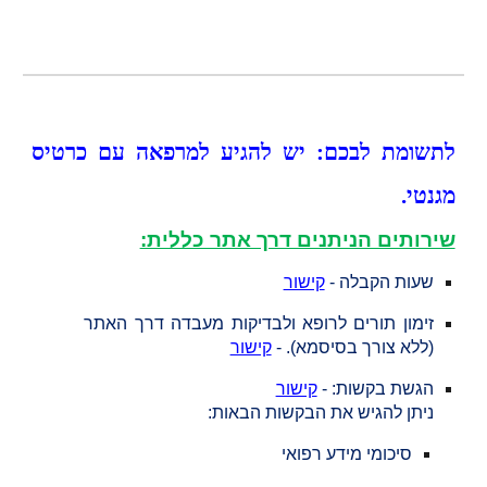
לתשומת לבכם: יש להגיע למרפאה עם כרטיס
מגנטי.
שירותים הניתנים דרך אתר כללית:
שעות הקבלה -
קישור
זימון תורים לרופא ולבדיקות מעבדה דרך האתר
(ללא צורך בסיסמא). -
קישור
הגשת בקשות: -
קישור
ניתן להגיש את הבקשות הבאות:
סיכומי מידע רפואי