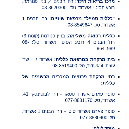
מרכז בריאות הילד:
רח' הבנים 4, בנין פנורמה,
רובע הסיטי, אשדוד, טל' : 08-8620300
"כללית סמייל" מרפאת שיניים:
רח' הבנים 1
אשדוד, טל. 08-8549647.
כללית רפואה משלימה:
בניין פנורמה (קומה 3)
רח' הבנים 4 רובע הסיטי, אשדוד, טל': 08-
8641989
בית מרקחת במרפאת כללית:
אשדוד ג' - שד'
עוזיהו 4 אשדוד, טל. 08-8519400
בתי מרקחת פרטיים המכבים מרשמים של
כללית:
סופר פארם אשדוד סטאר - רח' ז'בוטינסקי 41,
אשדוד, טל. 077-8881170
סופר פארם אשדוד סיטי - רח' הבנים 1 אשדוד,
טל. 077-8880400
מוקד לילה: