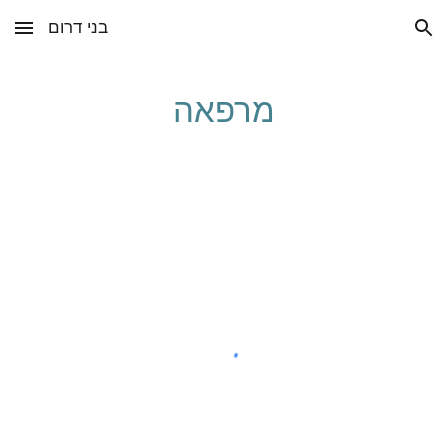
בני דרום
Skip to main content
Skip to navigation
מרפאה